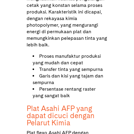
cetak yang konstan selama proses
produksi. Karakteristik ini dicapai,
dengan rekayasa kimia
photopolymer, yang mengurangi
energi di permukaan plat dan
memungkinkan pelepasan tinta yang
lebih baik.
Proses manufaktur produksi
yang mudah dan cepat
Transfer tinta yang sempurna
Garis dan kisi yang tajam dan
sempurna
Persentase rentang raster
yang sangat baik
Plat Asahi AFP yang
dapat dicuci dengan
Pelarut Kimia
Plat flexo Asahi AFP dengan