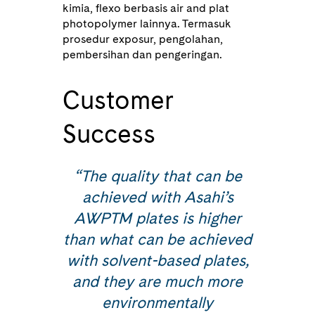
kimia, flexo berbasis air and plat
photopolymer lainnya. Termasuk
prosedur exposur, pengolahan,
pembersihan dan pengeringan.
Customer
Success
“The quality that can be
achieved with Asahi’s
AWPTM plates is higher
than what can be achieved
with solvent-based plates,
and they are much more
environmentally