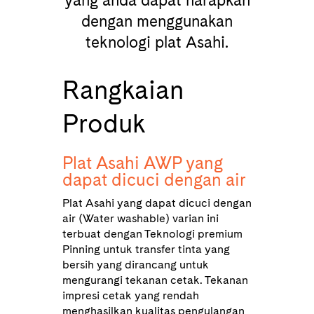
yang anda dapat harapkan
dengan menggunakan
teknologi plat Asahi.
Rangkaian
Produk
Plat Asahi AWP yang
dapat dicuci dengan air
Plat Asahi yang dapat dicuci dengan
air (Water washable) varian ini
terbuat dengan Teknologi premium
Pinning untuk transfer tinta yang
bersih yang dirancang untuk
mengurangi tekanan cetak. Tekanan
impresi cetak yang rendah
menghasilkan kualitas pengulangan