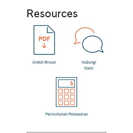
Resources
Unduh Brosur
Hubungi
Kami
Permohonan Penawaran