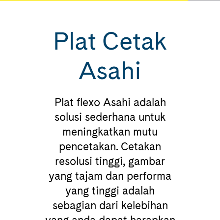
Plat Cetak
Asahi
Plat flexo Asahi adalah
solusi sederhana untuk
meningkatkan mutu
pencetakan. Cetakan
resolusi tinggi, gambar
yang tajam dan performa
yang tinggi adalah
sebagian dari kelebihan